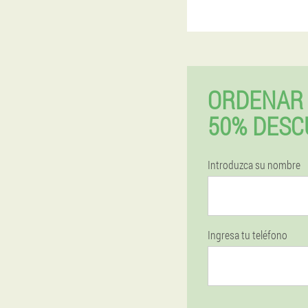
ORDENAR 
50% DESC
Introduzca su nombre
Ingresa tu teléfono