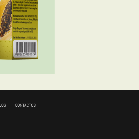
LOS
CONTACTOS